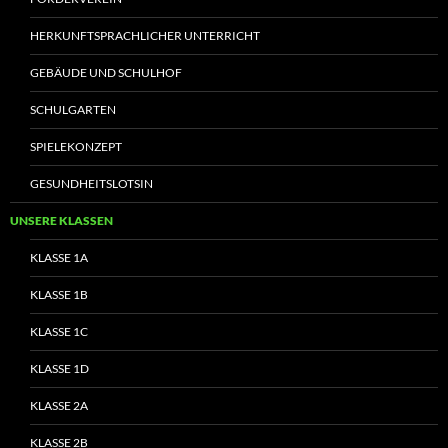
HERKUNFTSPRACHLICHER UNTERRICHT
GEBÄUDE UND SCHULHOF
SCHULGARTEN
SPIELEKONZEPT
GESUNDHEITSLOTSIN
UNSERE KLASSEN
KLASSE 1A
KLASSE 1B
KLASSE 1C
KLASSE 1D
KLASSE 2A
KLASSE 2B