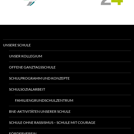
UNSERE SCHULE
UNSER KOLLEGIUM
OFFENE GANZTAGSSCHULE
SCHULPROGRAMM UND KONZEPTE
SCHULSOZIALARBEIT
FAMILIENGRUNDSCHULZENTRUM
BNE-AKTIVITÄTEN UNSERER SCHULE
SCHULE OHNE RASSISMUS – SCHULE MIT COURAGE
FÖRDERVEREIN