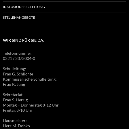
INKLUSIONSBEGLEITUNG
STELLENANGEBOTE
WIR SIND FÜR SIE DA:
Telefonnummer:
0221 / 3373004-0
Schulleitung:
Frau G. Schlichte
Kommissarische Schulleitung:
Frau K. Jung
Sekretariat:
Frau S. Herrig
Montag – Donnerstag 8-12 Uhr
Freitag 8-10 Uhr
Hausmeister:
Herr M. Dobko