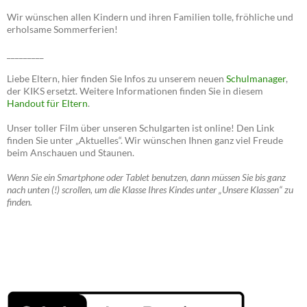
Wir wünschen allen Kindern und ihren Familien tolle, fröhliche und
erholsame Sommerferien!
_________
Liebe Eltern, hier finden Sie Infos zu unserem neuen
Schulmanager
,
der KIKS ersetzt. Weitere Informationen finden Sie in diesem
Handout für Eltern
.
Unser toller Film über unseren Schulgarten ist online! Den Link
finden Sie unter „Aktuelles“. Wir wünschen Ihnen ganz viel Freude
beim Anschauen und Staunen.
Wenn Sie ein Smartphone oder Tablet benutzen, dann müssen Sie bis ganz
nach unten (!) scrollen, um die Klasse Ihres Kindes unter „Unsere Klassen“ zu
finden.