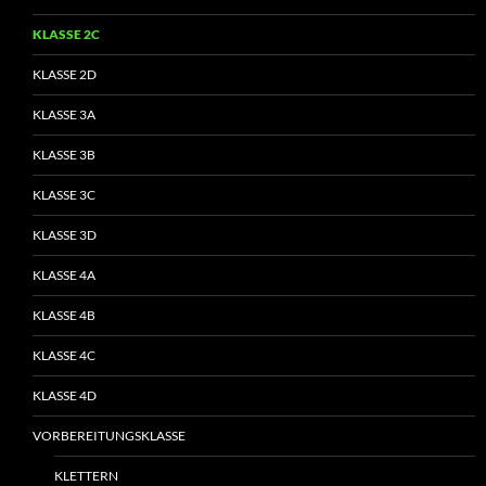
KLASSE 2C
KLASSE 2D
KLASSE 3A
KLASSE 3B
KLASSE 3C
KLASSE 3D
KLASSE 4A
KLASSE 4B
KLASSE 4C
KLASSE 4D
VORBEREITUNGSKLASSE
KLETTERN