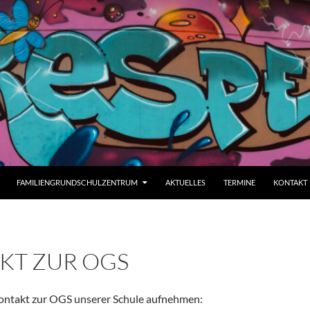
FAMILIENGRUNDSCHULZENTRUM
AKTUELLES
TERMINE
KONTAKT
KT ZUR OGS
ontakt zur OGS unserer Schule aufnehmen: