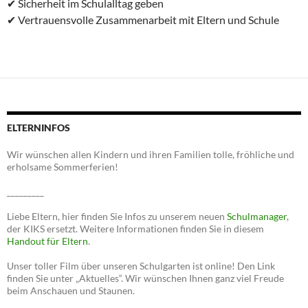
✔ Sicherheit im Schulalltag geben
✔ Vertrauensvolle Zusammenarbeit mit Eltern und Schule
ELTERNINFOS
Wir wünschen allen Kindern und ihren Familien tolle, fröhliche und
erholsame Sommerferien!
_________
Liebe Eltern, hier finden Sie Infos zu unserem neuen
Schulmanager
,
der KIKS ersetzt. Weitere Informationen finden Sie in diesem
Handout für Eltern
.
Unser toller Film über unseren Schulgarten ist online! Den Link
finden Sie unter „Aktuelles“. Wir wünschen Ihnen ganz viel Freude
beim Anschauen und Staunen.