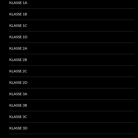
KLASSE 1A
KLASSE 1B
KLASSE 1C
KLASSE 1D
KLASSE 2A
KLASSE 2B
KLASSE 2C
KLASSE 2D
KLASSE 3A
KLASSE 3B
KLASSE 3C
KLASSE 3D