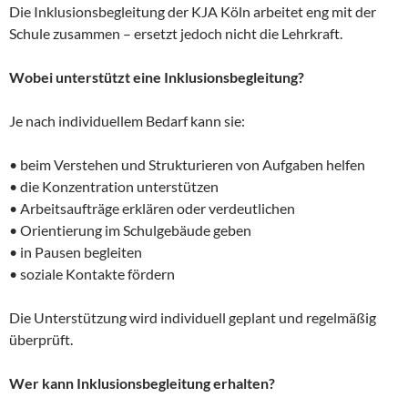
Die Inklusionsbegleitung der KJA Köln arbeitet eng mit der
Schule zusammen – ersetzt jedoch nicht die Lehrkraft.
Wobei unterstützt eine Inklusionsbegleitung?
Je nach individuellem Bedarf kann sie:
• beim Verstehen und Strukturieren von Aufgaben helfen
• die Konzentration unterstützen
• Arbeitsaufträge erklären oder verdeutlichen
• Orientierung im Schulgebäude geben
• in Pausen begleiten
• soziale Kontakte fördern
Die Unterstützung wird individuell geplant und regelmäßig
überprüft.
Wer kann Inklusionsbegleitung erhalten?