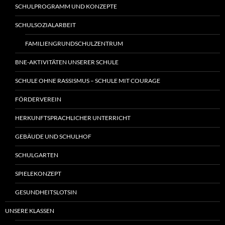
SCHULPROGRAMM UND KONZEPTE
SCHULSOZIALARBEIT
FAMILIENGRUNDSCHULZENTRUM
BNE-AKTIVITÄTEN UNSERER SCHULE
SCHULE OHNE RASSISMUS – SCHULE MIT COURAGE
FÖRDERVEREIN
HERKUNFTSPRACHLICHER UNTERRICHT
GEBÄUDE UND SCHULHOF
SCHULGARTEN
SPIELEKONZEPT
GESUNDHEITSLOTSIN
UNSERE KLASSEN