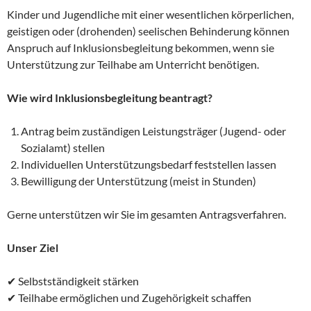
Kinder und Jugendliche mit einer wesentlichen körperlichen,
geistigen oder (drohenden) seelischen Behinderung können
Anspruch auf Inklusionsbegleitung bekommen, wenn sie
Unterstützung zur Teilhabe am Unterricht benötigen.
Wie wird Inklusionsbegleitung beantragt?
Antrag beim zuständigen Leistungsträger (Jugend- oder
Sozialamt) stellen
Individuellen Unterstützungsbedarf feststellen lassen
Bewilligung der Unterstützung (meist in Stunden)
Gerne unterstützen wir Sie im gesamten Antragsverfahren.
Unser Ziel
✔ Selbstständigkeit stärken
✔ Teilhabe ermöglichen und Zugehörigkeit schaffen