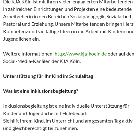
Die KJA Köln ist mit ihren vielen engagierten Mitarbeitenden
in zahlreichen Einrichtungen und Projekten eine bedeutende
Arbeitgeberin in den Bereichen Sozialpädagogik, Sozialarbeit,
Pastoral und Erziehung. Unsere Mitarbeitenden bringen Herz,
Kompetenz und vielfältige Ideen in die Arbeit mit Kindern und
Jugendlichen ein.
Weitere Informationen:
http://www.kja-koeln.de
oder auf den
Social-Media-Kanälen der KJA Köln.
Unterstützung für Ihr Kind im Schulalltag
Was ist eine Inklusionsbegleitung?
Inklusionsbegleitung ist eine individuelle Unterstützung für
Kinder und Jugendliche mit Hilfebedarf.
Sie hilft Ihrem Kind, im Unterricht und am gesamten Tag aktiv
und gleichberechtigt teilzunehmen.