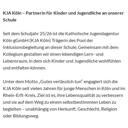
KJA Köln – Partnerin für Kinder und Jugendliche an unserer
Schule
Seit dem Schuljahr 25/26
ist die Katholische Jugendagentur
Köln gGmbH (KJA Köln) Trägerin des Pool der
Inklusionsbegleitung an dieser Schule. Gemeinsam mit dem
Kollegium gestalten wir einen lebendigen Lern- und
Lebensraum, in dem sich Kinder und Jugendliche wohlfühlen
und entfalten können.
Unter dem Motto „Gutes verlässlich tun“ engagiert sich die
KJA Köln seit vielen Jahren für junge Menschen in Köln und im
Rhein-Erft-Kreis. Ziel ist es, ihre Lebensqualität zu verbessern
und sie auf dem Weg zu einem selbstbestimmten Leben zu
begleiten – unabhängig von Herkunft, Geschlecht, Religion
oder Bildungsweg.