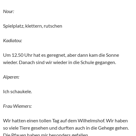
Nour:
Spielplatz, klettern, rutschen
Kadiatou:
Um 12.50 Uhr hat es geregnet, aber dann kam die Sonne
wieder. Danach sind wir wieder in die Schule gegangen.
Alperen:
Ich schaukele.
Frau Wiemers:
Wir hatten einen tollen Tag auf dem Wilhelmshof. Wir haben
so viele Tiere gesehen und durften auch in die Gehege gehen.
Die Pfauen haben mir besonders gefallen.