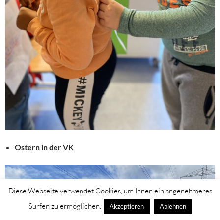
Ostern in der VK
Diese Webseite verwendet Cookies, um Ihnen ein angenehmeres
Surfen zu ermöglichen.
Akzeptieren
Ablehnen