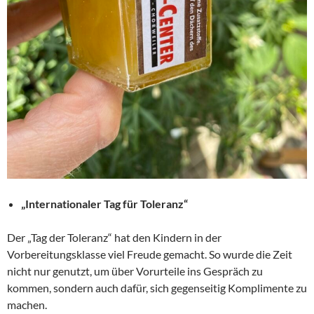
„Internationaler Tag für Toleranz“
Der „Tag der Toleranz“ hat den Kindern in der
Vorbereitungsklasse viel Freude gemacht. So wurde die Zeit
nicht nur genutzt, um über Vorurteile ins Gespräch zu
kommen, sondern auch dafür, sich gegenseitig Komplimente zu
machen.