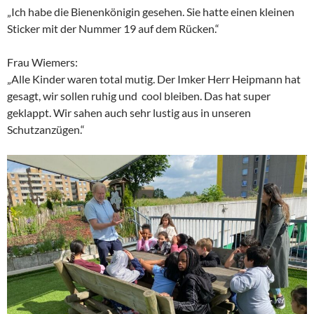
„Ich habe die Bienenkönigin gesehen. Sie hatte einen kleinen
Sticker mit der Nummer 19 auf dem Rücken.“
Frau Wiemers:
„Alle Kinder waren total mutig. Der Imker Herr Heipmann hat
gesagt, wir sollen ruhig und cool bleiben. Das hat super
geklappt. Wir sahen auch sehr lustig aus in unseren
Schutzanzügen.“