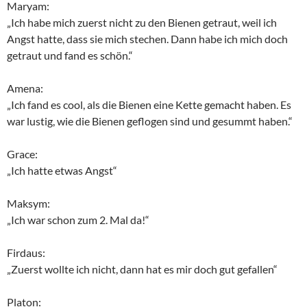
Maryam:
„Ich habe mich zuerst nicht zu den Bienen getraut, weil ich
Angst hatte, dass sie mich stechen. Dann habe ich mich doch
getraut und fand es schön.“
Amena:
„Ich fand es cool, als die Bienen eine Kette gemacht haben. Es
war lustig, wie die Bienen geflogen sind und gesummt haben.“
Grace:
„Ich hatte etwas Angst“
Maksym:
„Ich war schon zum 2. Mal da!“
Firdaus:
„Zuerst wollte ich nicht, dann hat es mir doch gut gefallen“
Platon: