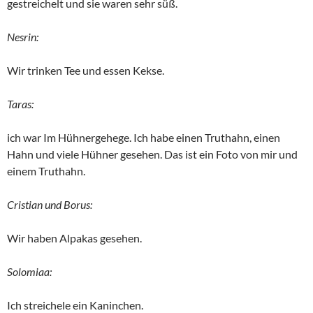
gestreichelt und sie waren sehr süß.
Nesrin:
Wir trinken Tee und essen Kekse.
Taras:
ich war Im Hühnergehege. Ich habe einen Truthahn, einen
Hahn und viele Hühner gesehen. Das ist ein Foto von mir und
einem Truthahn.
Cristian und Borus:
Wir haben Alpakas gesehen.
Solomiaa:
Ich streichele ein Kaninchen.