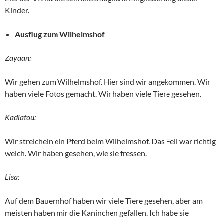
Kinder.
Ausflug zum Wilhelmshof
Zayaan:
Wir gehen zum Wilhelmshof. Hier sind wir angekommen. Wir
haben viele Fotos gemacht. Wir haben viele Tiere gesehen.
Kadiatou:
Wir streicheln ein Pferd beim Wilhelmshof. Das Fell war richtig
weich. Wir haben gesehen, wie sie fressen.
Lisa:
Auf dem Bauernhof haben wir viele Tiere gesehen, aber am
meisten haben mir die Kaninchen gefallen. Ich habe sie