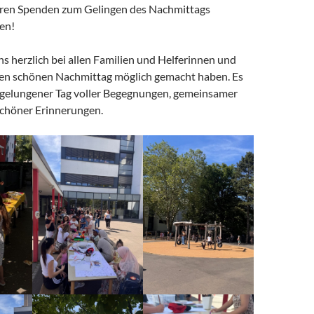
 ihren Spenden zum Gelingen des Nachmittags
en!
s herzlich bei allen Familien und Helferinnen und
esen schönen Nachmittag möglich gemacht haben. Es
gelungener Tag voller Begegnungen, gemeinsamer
schöner Erinnerungen.