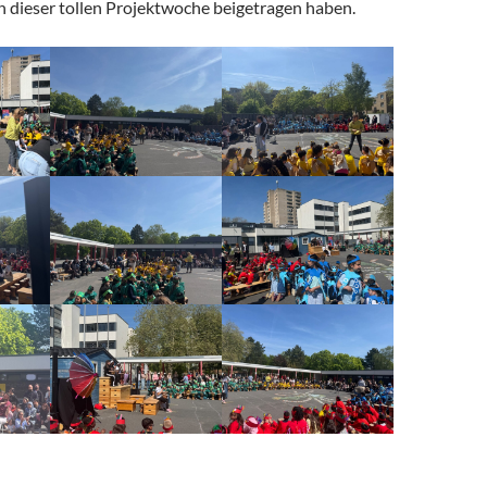
n dieser tollen Projektwoche beigetragen haben.