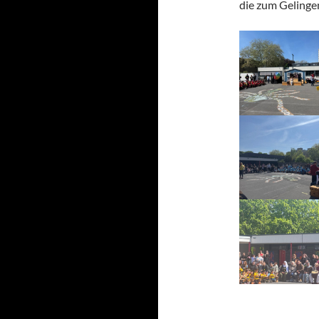
die zum Gelinge