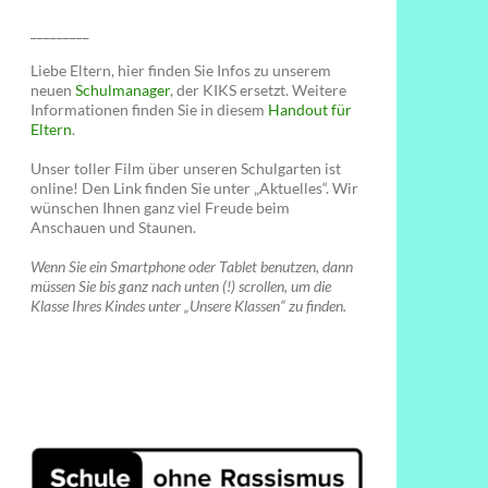
_________
Liebe Eltern, hier finden Sie Infos zu unserem
neuen
Schulmanager
, der KIKS ersetzt. Weitere
Informationen finden Sie in diesem
Handout für
Eltern
.
Unser toller Film über unseren Schulgarten ist
online! Den Link finden Sie unter „Aktuelles“. Wir
wünschen Ihnen ganz viel Freude beim
Anschauen und Staunen.
Wenn Sie ein Smartphone oder Tablet benutzen, dann
müssen Sie bis ganz nach unten (!) scrollen, um die
Klasse Ihres Kindes unter „Unsere Klassen“ zu finden.