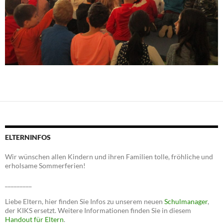
ELTERNINFOS
Wir wünschen allen Kindern und ihren Familien tolle, fröhliche und
erholsame Sommerferien!
_________
Liebe Eltern, hier finden Sie Infos zu unserem neuen
Schulmanager
,
der KIKS ersetzt. Weitere Informationen finden Sie in diesem
Handout für Eltern
.