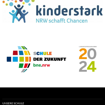
UNSERE SCHULE