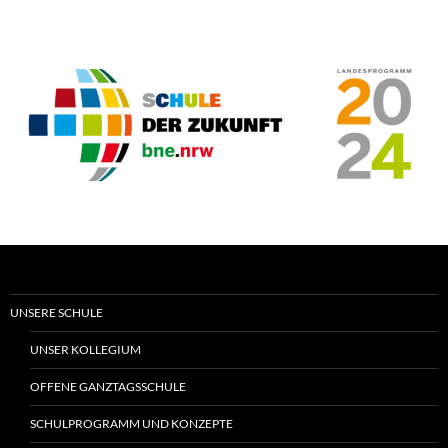
UNSERE SCHULE
UNSER KOLLEGIUM
OFFENE GANZTAGSSCHULE
SCHULPROGRAMM UND KONZEPTE