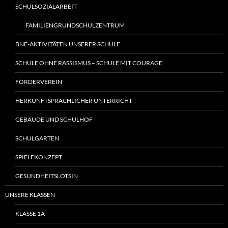
SCHULSOZIALARBEIT
FAMILIENGRUNDSCHULZENTRUM
BNE-AKTIVITÄTEN UNSERER SCHULE
SCHULE OHNE RASSISMUS – SCHULE MIT COURAGE
FÖRDERVEREIN
HERKUNFTSPRACHLICHER UNTERRICHT
GEBÄUDE UND SCHULHOF
SCHULGARTEN
SPIELEKONZEPT
GESUNDHEITSLOTSIN
UNSERE KLASSEN
KLASSE 1A