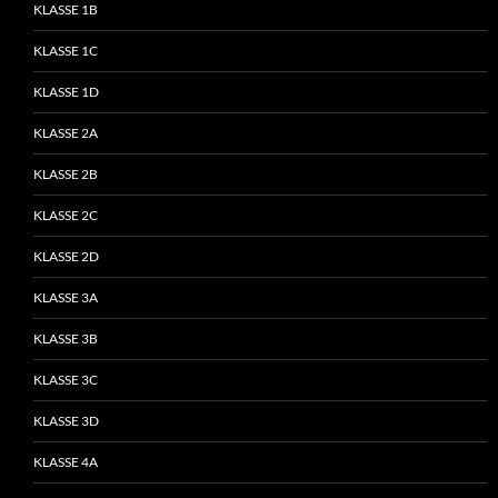
KLASSE 1B
KLASSE 1C
KLASSE 1D
KLASSE 2A
KLASSE 2B
KLASSE 2C
KLASSE 2D
KLASSE 3A
KLASSE 3B
KLASSE 3C
KLASSE 3D
KLASSE 4A